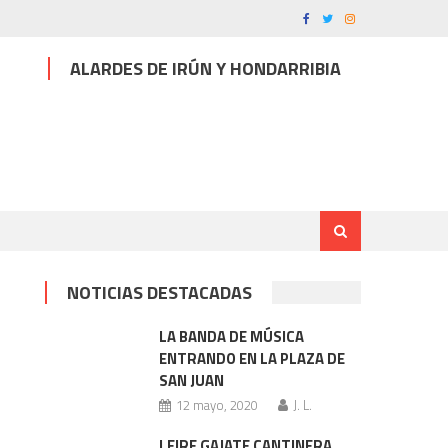
ALARDES DE IRÚN Y HONDARRIBIA
NOTICIAS DESTACADAS
LA BANDA DE MÚSICA
ENTRANDO EN LA PLAZA DE
SAN JUAN
12 mayo, 2020
J. L.
LEIRE GAJATE CANTINERA