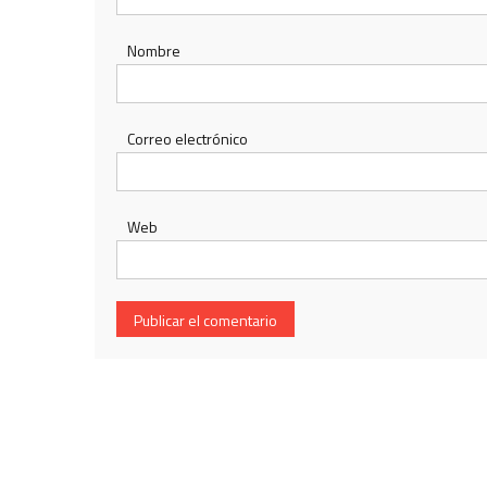
Nombre
Correo electrónico
Web