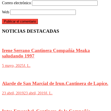
Correo electrónico
Web
NOTICIAS DESTACADAS
Irene Serrano Cantinera Compañía Meaka
saludando 1997
5 mayo, 2025
J. L.
Alarde de San Marcial de Irun.Cantinera de Lapice.
23 abril, 2019
23 abril, 2019
J. L.