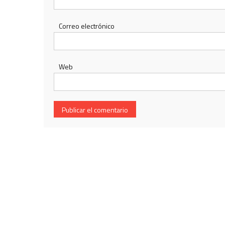
Correo electrónico
Web