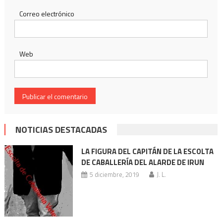
Correo electrónico
Web
NOTICIAS DESTACADAS
LA FIGURA DEL CAPITÁN DE LA ESCOLTA
DE CABALLERÍA DEL ALARDE DE IRUN
5 diciembre, 2019
J. L.