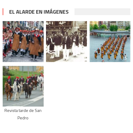
EL ALARDE EN IMÁGENES
Revista tarde de San
Pedro