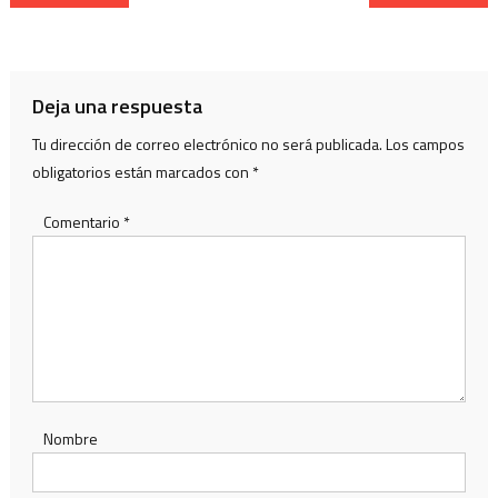
de
entradas
Deja una respuesta
Tu dirección de correo electrónico no será publicada.
Los campos
obligatorios están marcados con
*
Comentario
*
Nombre