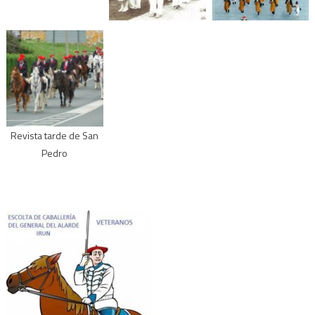
Revista tarde de San
Pedro