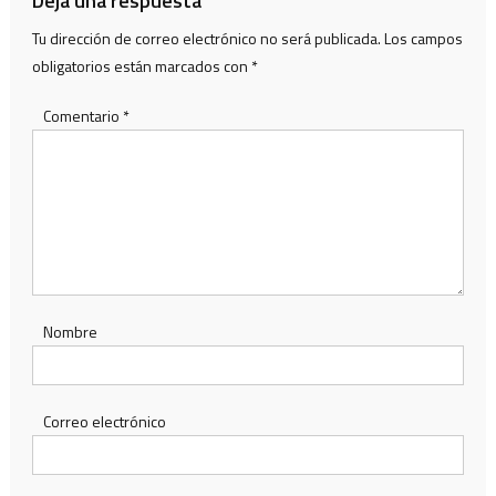
Deja una respuesta
Tu dirección de correo electrónico no será publicada.
Los campos
obligatorios están marcados con
*
Comentario
*
Nombre
Correo electrónico