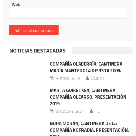
Web
NOTICIAS DESTACADAS
COMPAÑÍA OLABERRÍA. CANTINERA
MARÍA MANTEROLA REVISTA 2008.
14 mayo, 2019
Eduardo
MARTA GOIKETXEA, CANTINERA
COMPAÑÍA OLEARSO, PRESENTACIÓN
2019
10 octubre, 2021
J. L.
NORA MORÁN, CANTINERA DE LA
COMPAÑÍA KOFRADIA, PRESENTACIÓN,