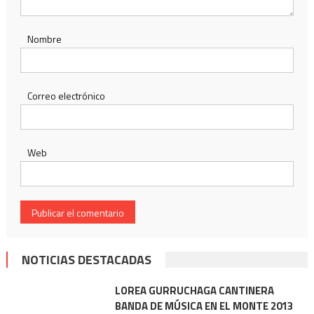
Nombre
Correo electrónico
Web
NOTICIAS DESTACADAS
LOREA GURRUCHAGA CANTINERA
BANDA DE MÚSICA EN EL MONTE 2013