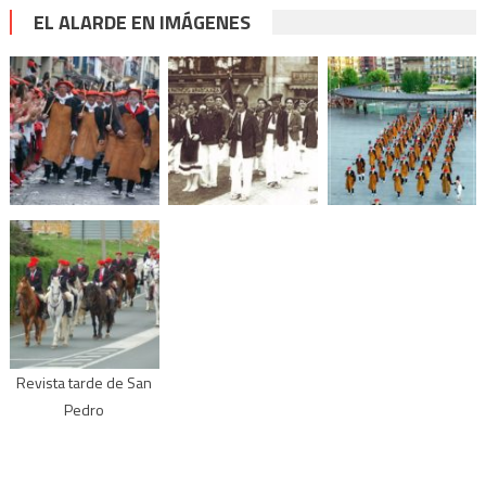
EL ALARDE EN IMÁGENES
Revista tarde de San
Pedro