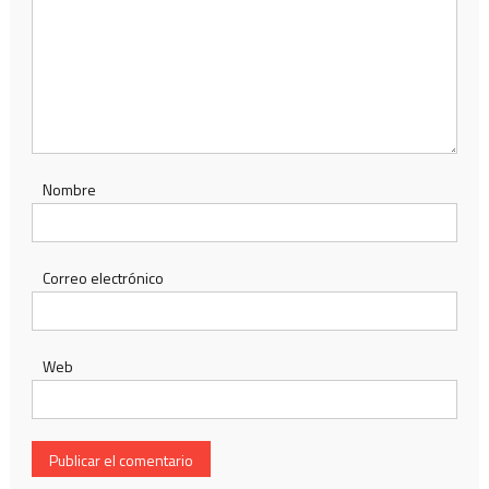
Nombre
Correo electrónico
Web