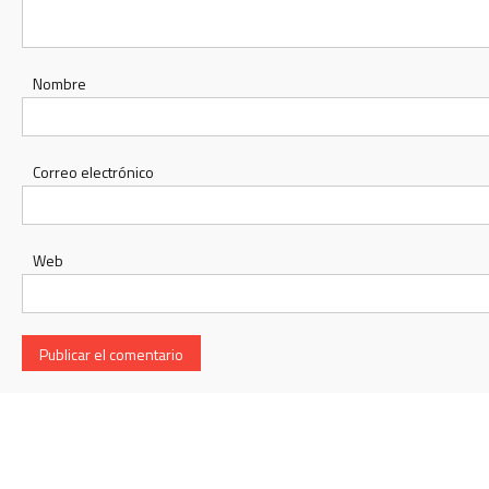
Nombre
Correo electrónico
Web