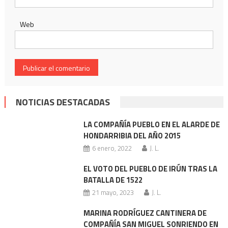
Web
NOTICIAS DESTACADAS
LA COMPAÑÍA PUEBLO EN EL ALARDE DE
HONDARRIBIA DEL AÑO 2015
6 enero, 2022
J. L.
EL VOTO DEL PUEBLO DE IRÚN TRAS LA
BATALLA DE 1522
21 mayo, 2023
J. L.
MARINA RODRÍGUEZ CANTINERA DE
COMPAÑÍA SAN MIGUEL SONRIENDO EN