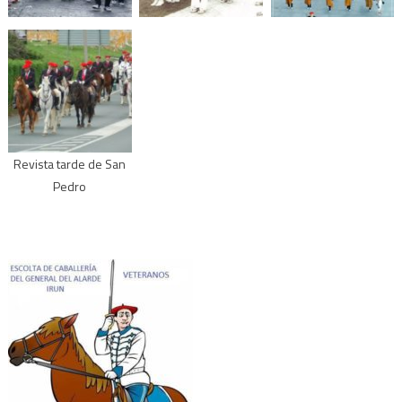
Revista tarde de San
Pedro