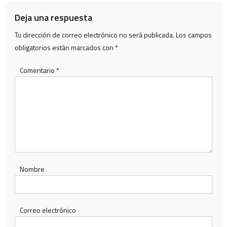
entradas
Deja una respuesta
Tu dirección de correo electrónico no será publicada.
Los campos
obligatorios están marcados con
*
Comentario
*
Nombre
Correo electrónico