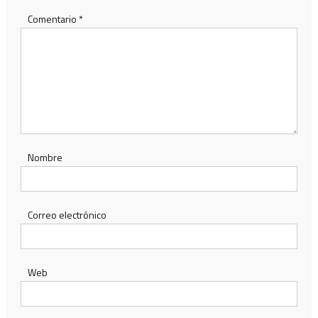
Comentario
*
Nombre
Correo electrónico
Web