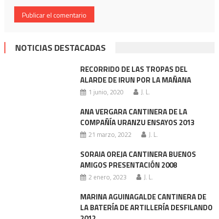
NOTICIAS DESTACADAS
RECORRIDO DE LAS TROPAS DEL
ALARDE DE IRUN POR LA MAÑANA
1 junio, 2020
J. L.
ANA VERGARA CANTINERA DE LA
COMPAÑÍA URANZU ENSAYOS 2013
21 marzo, 2022
J. L.
SORAIA OREJA CANTINERA BUENOS
AMIGOS PRESENTACIÓN 2008
2 enero, 2023
J. L.
MARINA AGUINAGALDE CANTINERA DE
LA BATERÍA DE ARTILLERÍA DESFILANDO
2012