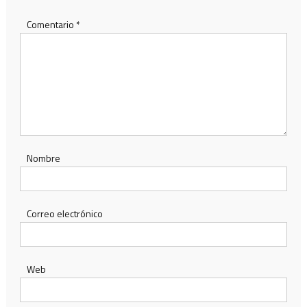
Comentario
*
Nombre
Correo electrónico
Web