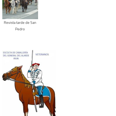
Revista tarde de San
Pedro