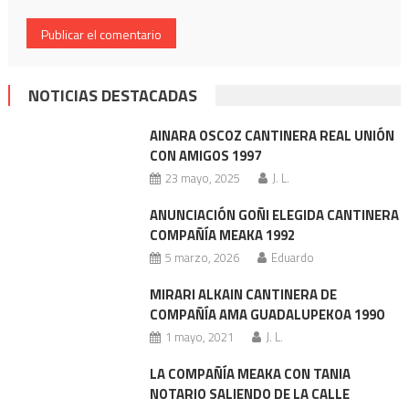
NOTICIAS DESTACADAS
AINARA OSCOZ CANTINERA REAL UNIÓN
CON AMIGOS 1997
23 mayo, 2025
J. L.
ANUNCIACIÓN GOÑI ELEGIDA CANTINERA
COMPAÑÍA MEAKA 1992
5 marzo, 2026
Eduardo
MIRARI ALKAIN CANTINERA DE
COMPAÑÍA AMA GUADALUPEKOA 1990
1 mayo, 2021
J. L.
LA COMPAÑÍA MEAKA CON TANIA
NOTARIO SALIENDO DE LA CALLE