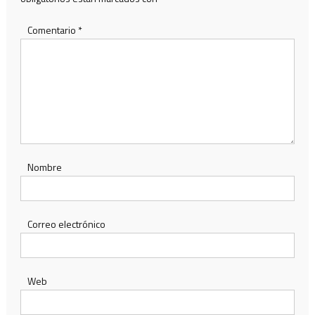
Comentario
*
Nombre
Correo electrónico
Web