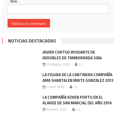
Web
NOTICIAS DESTACADAS
JAVIER CORTIJO AYUDANTE DE
REDOBLES DE TAMBORRADA 2004
3 octubre, 2023
J. L.
LA FIGURA DE LA CANTINERA COMPAÑÍA
AMA SHANTALEN MAITE GONZALEZ 2012
1 abril, 2020
J. L.
LA COMPAÑÍA AZKEN PORTU EN EL
ALARDE DE SAN MARCIAL DEL AÑO 2016
6 enero, 2022
J. L.