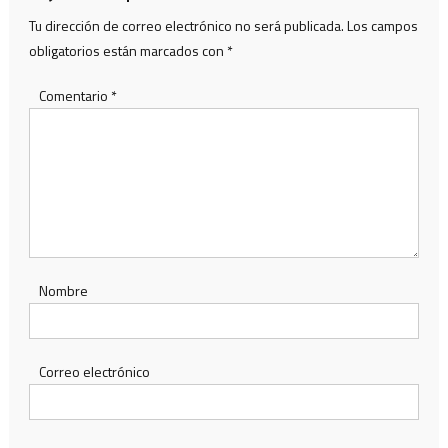
Tu dirección de correo electrónico no será publicada.
Los campos
obligatorios están marcados con
*
Comentario
*
Nombre
Correo electrónico