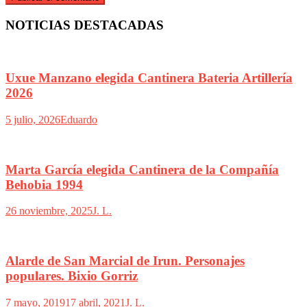
NOTICIAS DESTACADAS
Uxue Manzano elegida Cantinera Bateria Artillería
2026
5 julio, 2026
Eduardo
Marta García elegida Cantinera de la Compañía
Behobia 1994
26 noviembre, 2025
J. L.
Alarde de San Marcial de Irun. Personajes
populares. Bixio Gorriz
7 mayo, 2019
17 abril, 2021
J. L.