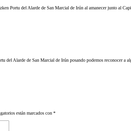
en Portu del Alarde de San Marcial de Irún al amanecer junto al Capi
tu del Alarde de San Marcial de Irún posando podemos reconocer a alg
gatorios están marcados con
*