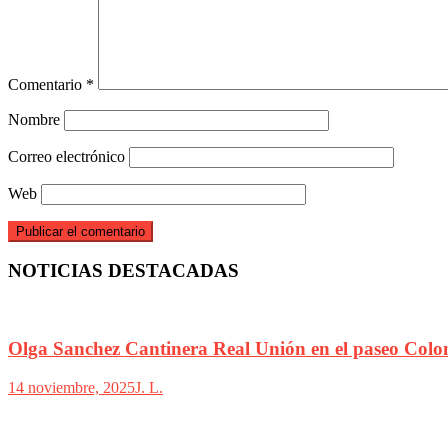
Comentario
*
Nombre
Correo electrónico
Web
NOTICIAS DESTACADAS
Olga Sanchez Cantinera Real Unión en el paseo Colo
14 noviembre, 2025
J. L.