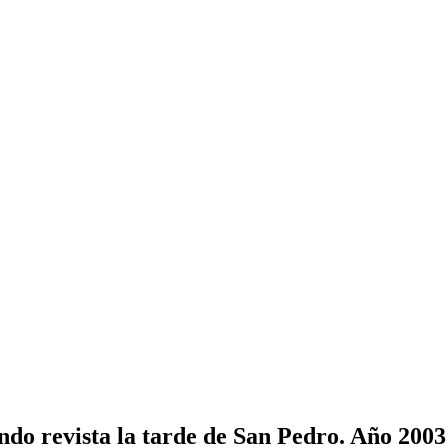
ndo revista la tarde de San Pedro. Año 2003