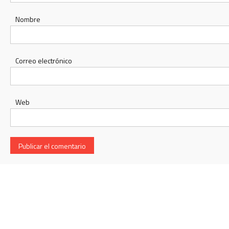
Nombre
Correo electrónico
Web