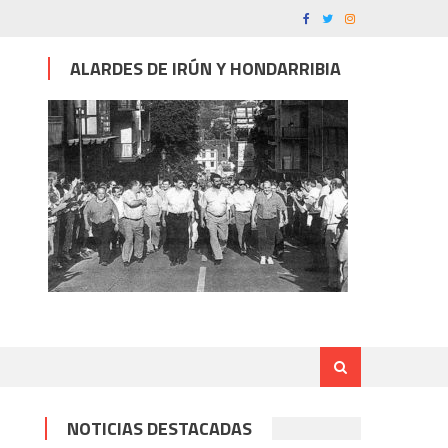
ALARDES DE IRÚN Y HONDARRIBIA
NOTICIAS DESTACADAS