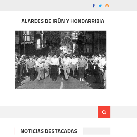
ALARDES DE IRÚN Y HONDARRIBIA
NOTICIAS DESTACADAS