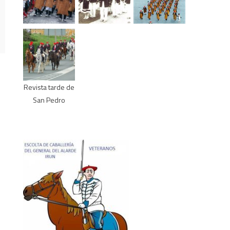
Revista tarde de
San Pedro