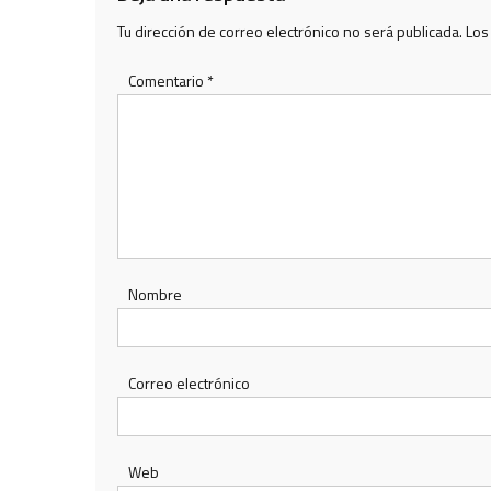
Tu dirección de correo electrónico no será publicada.
Los
Comentario
*
Nombre
Correo electrónico
Web