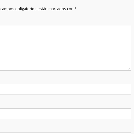
 campos obligatorios están marcados con
*