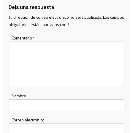
Deja una respuesta
Tu dirección de correo electrónico no será publicada.
Los campos
obligatorios están marcados con
*
Comentario
*
Nombre
Correo electrónico