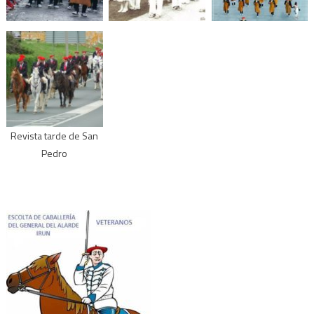
Revista tarde de San
Pedro