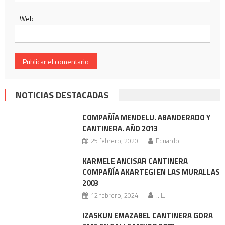
Web
NOTICIAS DESTACADAS
COMPAÑÍA MENDELU. ABANDERADO Y
CANTINERA. AÑO 2013
25 febrero, 2020
Eduardo
KARMELE ANCISAR CANTINERA
COMPAÑÍA AKARTEGI EN LAS MURALLAS
2003
12 febrero, 2024
J. L.
IZASKUN EMAZABEL CANTINERA GORA